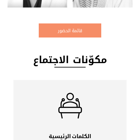
قائمة الحضور
مكوّنات ‎ الاجتماع
مشاركة صناع القرار والمختصين بأهم المستجدات
الكلمات الرئيسية
المتعلقة بالعمل في قطاع الشباب في العالم