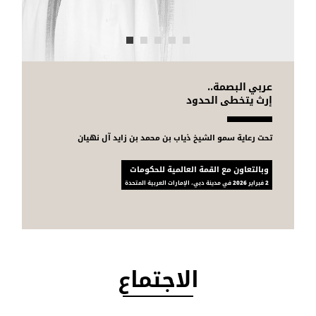
عربي البصمة..
إرث يتخطى الحدود
تحت رعاية سمو الشيخ ذياب بن محمد بن زايد آل نهيان
وبالتعاون مع القمة العالمية للحكومات
2 فبراير 2026 في مدينة دبي، الإمارات العربية المتحدة
الاجتماع