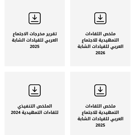
ملخص اللقاءات
تقرير مخرجات الاجتماع
التمهيدية للاجتماع
العربي للقيادات الشابة
العربي للقيادات الشابة
2025
2026
ملخص اللقاءات التمهيدية
تقرير مخرجات الاجتماع العربي
للاجتماع العربي للقيادات
للقيادات الشابة 2025
ملخص اللقاءات
الملخص التنفيذي
الشابة 2026
التمهيدية للاجتماع
للقاءات التمهيدية 2024
العربي للقيادات الشابة
2025