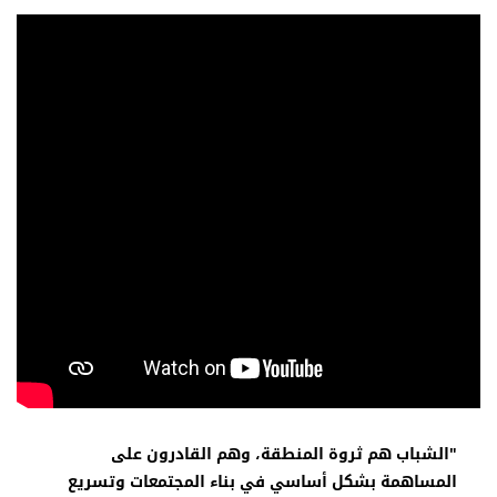
"الشباب هم ثروة المنطقة، وهم القادرون على
المساهمة بشكل أساسي في بناء المجتمعات وتسريع